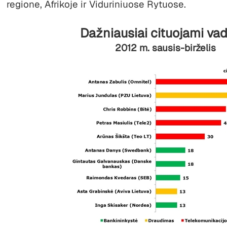
regione, Afrikoje ir Viduriniuose Rytuose.
Dažniausiai cituojami vad
2012 m. sausis-birželis