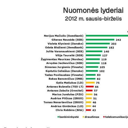
Nuomonės lyderiai
2012 m. sausis-birželis