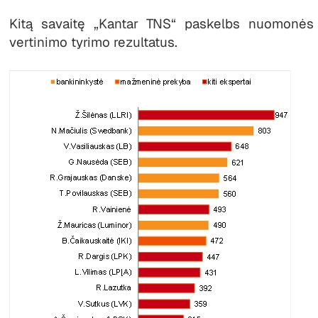
Kitą savaitę „Kantar TNS“ paskelbs nuomonės
vertinimo tyrimo rezultatus.