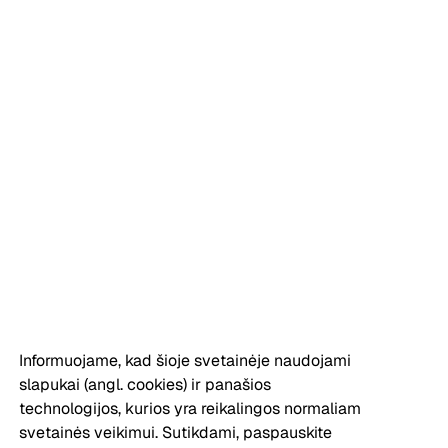
Informuojame, kad šioje svetainėje naudojami
slapukai (angl. cookies) ir panašios
technologijos, kurios yra reikalingos normaliam
svetainės veikimui. Sutikdami, paspauskite