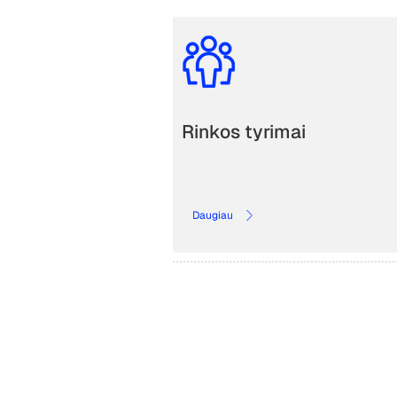
Rinkos tyrimai
Daugiau