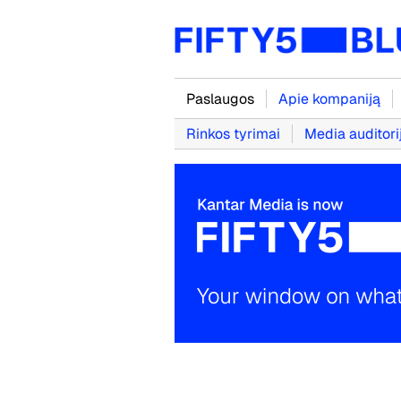
Paslaugos
Apie kompaniją
Rinkos tyrimai
Media auditori