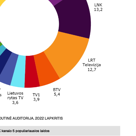
UTINĖ AUDITORIJA.
2022
LAPKRITIS
 kanalo 5 populiariausios laidos