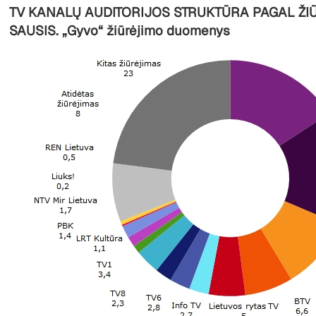
TV KANALŲ AUDITORIJOS STRUKTŪRA PAGAL ŽIŪ
SAUSIS. „Gyvo“ žiūrėjimo duomenys