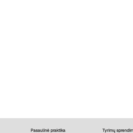
Pasaulinė praktika
Tyrimų sprendim